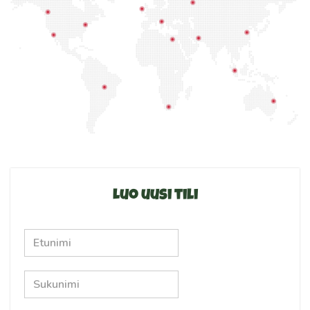
Luo uusi tili