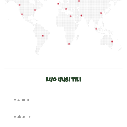
Luo uusi tili