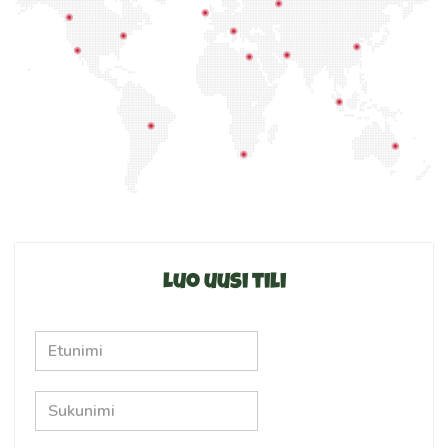
Luo uusi tili